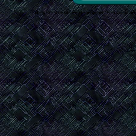
Hébergement de site web hébergement web gratuit hé