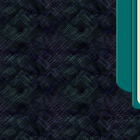
Hébergement de site web