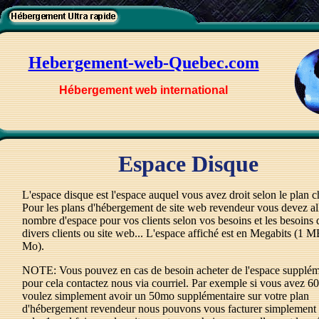
Hebergement-web-Quebec.com
Hébergement web international
Espace Disque
L'espace disque est l'espace auquel vous avez droit selon le plan c
Pour les plans d'hébergement de site web revendeur vous devez a
nombre d'espace pour vos clients selon vos besoins et les besoins 
divers clients ou site web... L'espace affiché est en Megabits (1 
Mo).
NOTE: Vous pouvez en cas de besoin acheter de l'espace supplém
pour cela contactez nous via courriel. Par exemple si vous avez 6
voulez simplement avoir un 50mo supplémentaire sur votre plan
d'hébergement revendeur nous pouvons vous facturer simplement