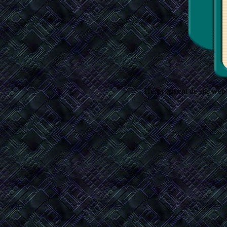
Hébergement de site web