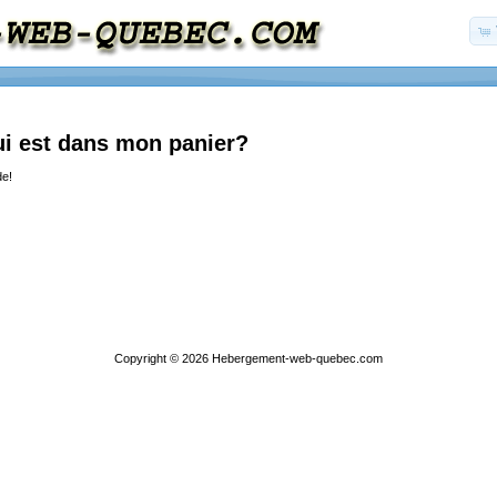
ui est dans mon panier?
de!
Copyright © 2026
Hebergement-web-quebec.com