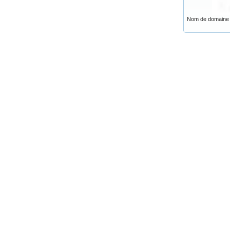
Nom de domaine .