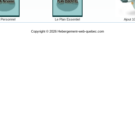
 Personnel
Le Plan Essentiel
Ajout 1
Copyright © 2026
Hebergement-web-quebec.com