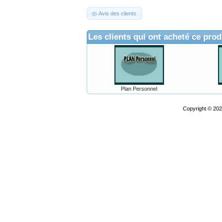
Avis des clients
Les clients qui ont acheté ce prod
Plan Personnel
Copyright © 20